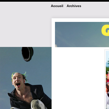
Accueil
Archives