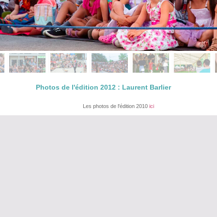
Photos de l'édition 2012 : Laurent Barlier
Les photos de l'édition 2010
ici